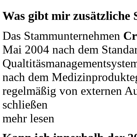
Was gibt mir zusätzliche 
Das Stammunternehmen
Cr
Mai 2004 nach dem Standa
Qualtitäsmanagementsystem
nach dem Medizinprodukteg
regelmäßig von externen Au
schließen
mehr lesen