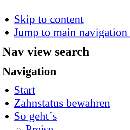
Skip to content
Jump to main navigation 
Nav view search
Navigation
Start
Zahnstatus bewahren
So geht´s
Preise