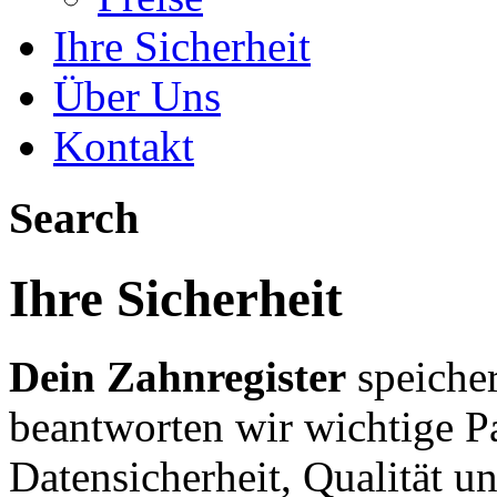
Ihre Sicherheit
Über Uns
Kontakt
Search
Ihre Sicherheit
Dein Zahnregister
speicher
beantworten wir wichtige Pa
Datensicherheit, Qualität un