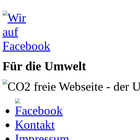
Für die Umwelt
Kontakt
Impressum