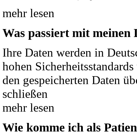
mehr lesen
Was passiert mit meinen
Ihre Daten werden in Deuts
hohen Sicherheitsstandards
den gespeicherten Daten übe
schließen
mehr lesen
Wie komme ich als Patien