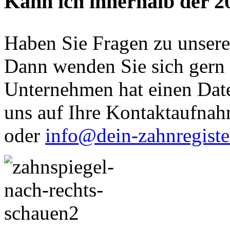
Kann ich innerhalb der 2
Haben Sie Fragen zu unser
Dann wenden Sie sich gern 
Unternehmen hat einen Date
uns auf Ihre Kontaktaufna
oder
info@dein-zahnregiste