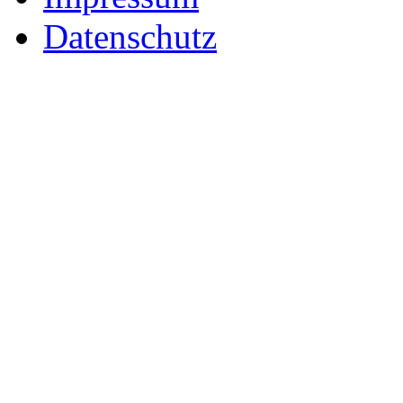
Datenschutz