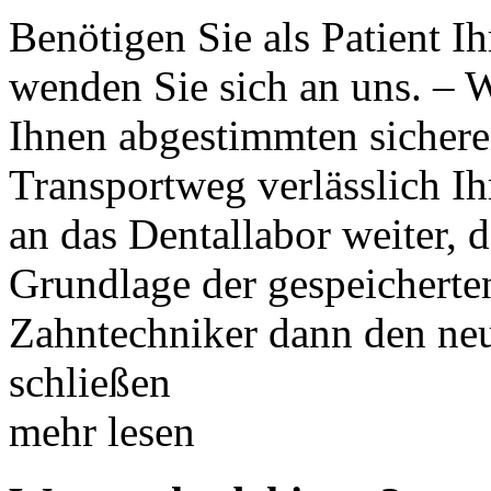
Benötigen Sie als Patient I
wenden Sie sich an uns. – W
Ihnen abgestimmten sichere
Transportweg verlässlich Ih
an das Dentallabor weiter, 
Grundlage der gespeicherte
Zahntechniker dann den neu
schließen
mehr lesen