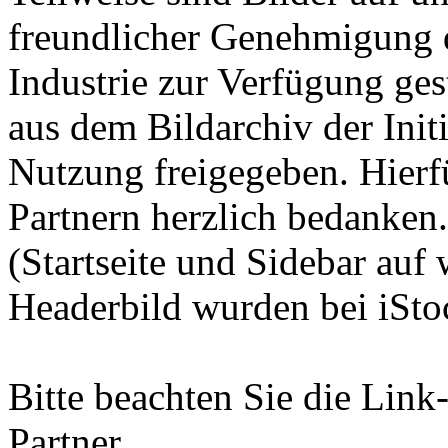
freundlicher Genehmigung d
Industrie zur Verfügung ges
aus dem Bildarchiv der Initi
Nutzung freigegeben. Hierf
Partnern herzlich bedanken
(Startseite und Sidebar auf 
Headerbild wurden bei iStoc
Bitte beachten Sie die Link
Partner.