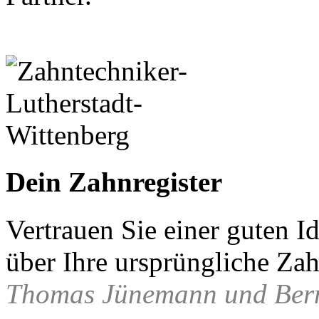
Dein Zahnregister
Vertrauen Sie einer guten I
über Ihre ursprüngliche Zah
Thomas Jünemann und Ber