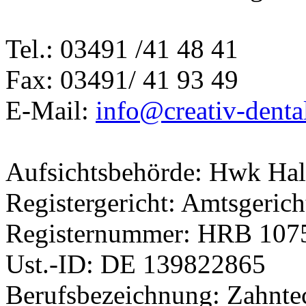
Tel.: 03491 /41 48 41
Fax: 03491/ 41 93 49
E-Mail:
info@creativ-denta
Aufsichtsbehörde: Hwk Hal
Registergericht: Amtsgerich
Registernummer: HRB 107
Ust.-ID: DE 139822865
Berufsbezeichnung: Zahnte