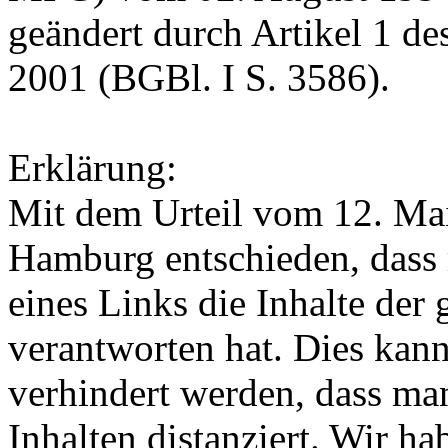
geändert durch Artikel 1 d
2001 (BGBl. I S. 3586).
Erklärung:
Mit dem Urteil vom 12. Mai
Hamburg entschieden, dass
eines Links die Inhalte der 
verantworten hat. Dies kan
verhindert werden, dass ma
Inhalten distanziert. Wir h