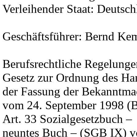
Verleihender Staat: Deutsch
Geschäftsführer: Bernd K
Berufsrechtliche Regelunge
Gesetz zur Ordnung des H
der Fassung der Bekanntm
vom 24. September 1998 (B
Art. 33 Sozialgesetzbuch –
neuntes Buch – (SGB IX) v