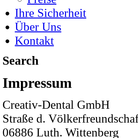
Ihre Sicherheit
Über Uns
Kontakt
Search
Impressum
Creativ-Dental GmbH
Straße d. Völkerfreundscha
06886 Luth. Wittenberg