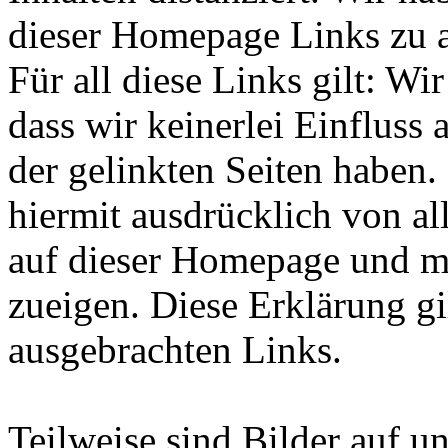
dieser Homepage Links zu an
Für all diese Links gilt: W
dass wir keinerlei Einfluss 
der gelinkten Seiten haben.
hiermit ausdrücklich von all
auf dieser Homepage und ma
zueigen. Diese Erklärung gi
ausgebrachten Links.
Teilweise sind Bilder auf un