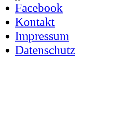
Kontakt
Impressum
Datenschutz