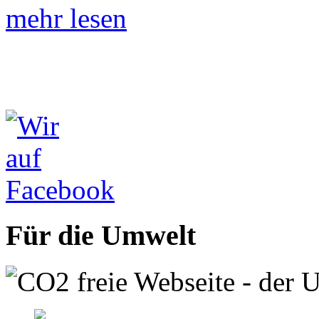
mehr lesen
Für die Umwelt