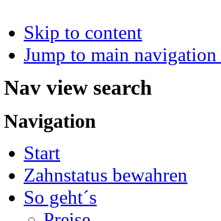
Skip to content
Jump to main navigation 
Nav view search
Navigation
Start
Zahnstatus bewahren
So geht´s
Preise